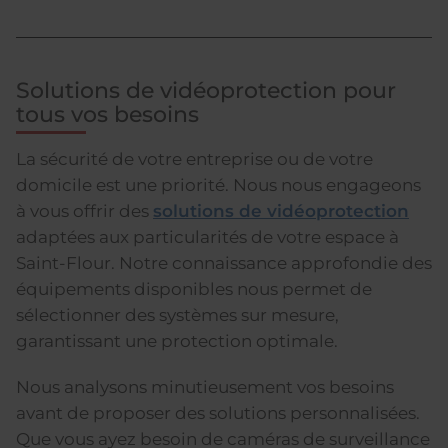
Solutions de vidéoprotection pour
tous vos besoins
La sécurité de votre entreprise ou de votre
domicile est une priorité. Nous nous engageons
à vous offrir des
solutions de vidéoprotection
adaptées aux particularités de votre espace à
Saint-Flour. Notre connaissance approfondie des
équipements disponibles nous permet de
sélectionner des systèmes sur mesure,
garantissant une protection optimale.
Nous analysons minutieusement vos besoins
avant de proposer des solutions personnalisées.
Que vous ayez besoin de caméras de surveillance