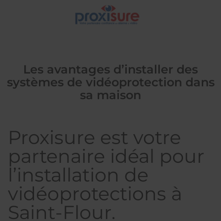
Les avantages d’installer des
systèmes de vidéoprotection dans
sa maison
Proxisure est votre
partenaire idéal pour
l’installation de
vidéoprotections à
Saint-Flour.