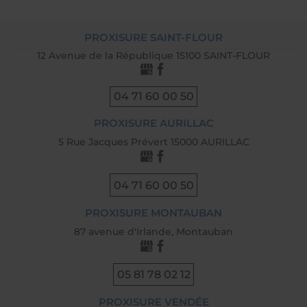
PROXISURE SAINT-FLOUR
12 Avenue de la République 15100 SAINT-FLOUR
04 71 60 00 50
PROXISURE AURILLAC
5 Rue Jacques Prévert 15000 AURILLAC
04 71 60 00 50
PROXISURE MONTAUBAN
87 avenue d'Irlande, Montauban
05 81 78 02 12
PROXISURE VENDÉE