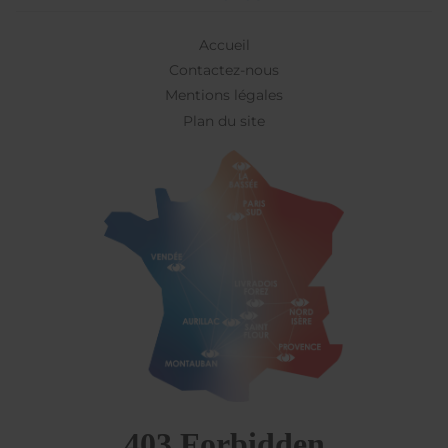
Accueil
Contactez-nous
Mentions légales
Plan du site