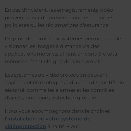
En cas d'incident, les enregistrements vidéo
peuvent servir de preuves pour les enquêtes
policières ou les réclamations d'assurance.
De plus, de nombreux systèmes permettent de
visionner les images à distance via des
applications mobiles, offrant un contrôle total
même en étant éloigné de son domicile.
Les systèmes de vidéoprotection peuvent
également être intégrés à d'autres dispositifs de
sécurité, comme les alarmes et les contrôles
d'accès, pour une protection globale.
Nous vous accompagnons dans le choix et
l
'
installation de votre système de
vidéoprotection
à Saint-Flour.