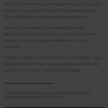
pour un commerce, une résidence ou un espace
public, nous avons l’expertise nécessaire pour
vous conseiller sur les meilleures options.
En nous choisissant, vous bénéficiez non
seulement d’une installation de qualité, mais
aussi d’un service après-vente réactif et à
l’écoute.
Faites confiance à Proxisure pour sécuriser votre
espace à Saint-Flour avec des équipements de
pointe et un savoir-faire local inégalé.
Contactez notre équipe pour l’installation de
vidéoprotections à Saint-Flour !