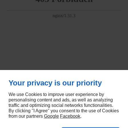
Your privacy is our priority
We use Cookies to improve user experience by
personalising content and ads, as well as analyzing
traffic and optimizing social networks functionalities.
By clicking "I Agree" you consent to the use of Cookies
from our partners
Google
Facebook
.