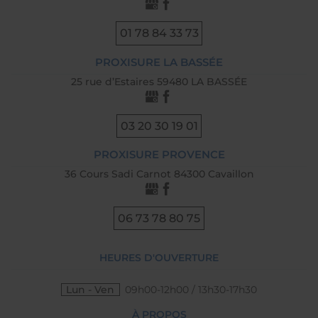
01 78 84 33 73
PROXISURE LA BASSÉE
25 rue d’Estaires 59480 LA BASSÉE
03 20 30 19 01
PROXISURE PROVENCE
36 Cours Sadi Carnot 84300 Cavaillon
06 73 78 80 75
HEURES D'OUVERTURE
Lun - Ven
09h00-12h00 / 13h30-17h30
À PROPOS