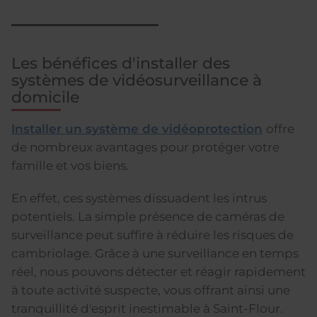
Les bénéfices d'installer des
systèmes de vidéosurveillance à
domicile
Installer un système de vidéoprotection
offre
de nombreux avantages pour protéger votre
famille et vos biens.
En effet, ces systèmes dissuadent les intrus
potentiels. La simple présence de caméras de
surveillance peut suffire à réduire les risques de
cambriolage. Grâce à une surveillance en temps
réel, nous pouvons détecter et réagir rapidement
à toute activité suspecte, vous offrant ainsi une
tranquillité d'esprit inestimable à Saint-Flour.